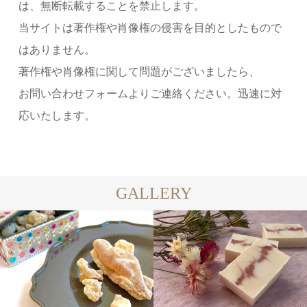
は、無断転載することを禁止します。
当サイトは著作権や肖像権の侵害を目的としたもので
はありません。
著作権や肖像権に関して問題がございましたら、
お問い合わせフォームよりご連絡ください。迅速に対
応いたします。
GALLERY