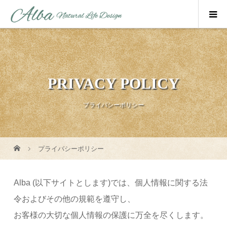
PRIVACY POLICY
プライバシーポリシー
プライバシーポリシー
Alba (以下サイトとします)では、個人情報に関する法
令およびその他の規範を遵守し、
お客様の大切な個人情報の保護に万全を尽くします。