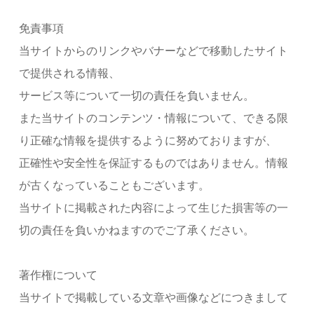
免責事項
当サイトからのリンクやバナーなどで移動したサイト
で提供される情報、
サービス等について一切の責任を負いません。
また当サイトのコンテンツ・情報について、できる限
り正確な情報を提供するように努めておりますが、
正確性や安全性を保証するものではありません。情報
が古くなっていることもございます。
当サイトに掲載された内容によって生じた損害等の一
切の責任を負いかねますのでご了承ください。
著作権について
当サイトで掲載している文章や画像などにつきまして