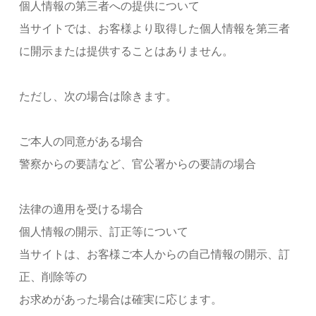
個人情報の第三者への提供について
当サイトでは、お客様より取得した個人情報を第三者
に開示または提供することはありません。
ただし、次の場合は除きます。
ご本人の同意がある場合
警察からの要請など、官公署からの要請の場合
法律の適用を受ける場合
個人情報の開示、訂正等について
当サイトは、お客様ご本人からの自己情報の開示、訂
正、削除等の
お求めがあった場合は確実に応じます。