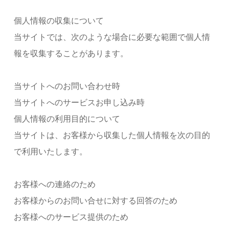
個人情報の収集について
当サイトでは、次のような場合に必要な範囲で個人情
報を収集することがあります。
当サイトへのお問い合わせ時
当サイトへのサービスお申し込み時
個人情報の利用目的について
当サイトは、お客様から収集した個人情報を次の目的
で利用いたします。
お客様への連絡のため
お客様からのお問い合せに対する回答のため
お客様へのサービス提供のため